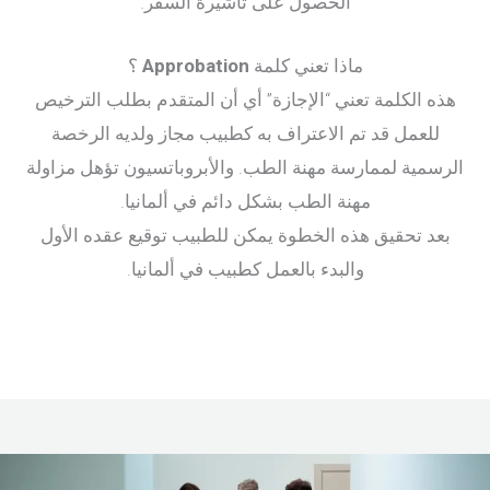
الحصول على تأشيرة السفر.
ماذا تعني كلمة
Approbation
؟
هذه الكلمة تعني “الإجازة” أي أن المتقدم بطلب الترخيص
للعمل قد تم الاعتراف به كطبيب مجاز ولديه الرخصة
الرسمية لممارسة مهنة الطب. والأبروباتسيون تؤهل مزاولة
مهنة الطب بشكل دائم في ألمانيا.
بعد تحقيق هذه الخطوة يمكن للطبيب توقيع عقده الأول
والبدء بالعمل كطبيب في ألمانيا.