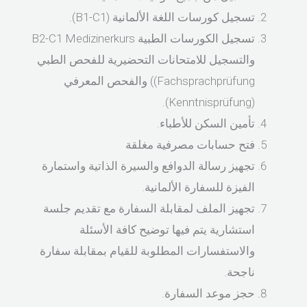
تسجيل كورسات اللغة الألمانية (B1-C1).
تسجيل الكورسات الطبية B2-C1 Medizinerkurs
والتسجيل للامتحانات التحضيرية للفحص الطبي
Fachsprachprüfung)) والفحص المعرفي
(Kenntnisprüfung).
تأمين السكن للأطباء.
فتح حسابات مصرفية مغلقة
تجهيز رسالة الدوافع والسيرة الذاتية واستمارة
الفيزة للسفارة الألمانية.
تجهيز الملف لمقابلة السفارة مع تقديم جلسة
استشارية يتم فيها توضيح كافة الأسئلة
والاستفسارات المطلوبة للقيام بمقابلة سفارة
ناجحة.
حجز موعد السفارة.