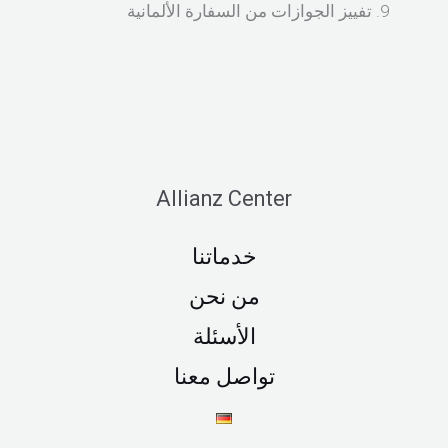
تفييز الجوازات من السفارة الألمانية
Allianz Center
خدماتنا
من نحن
الأسئلة
تواصل معنا