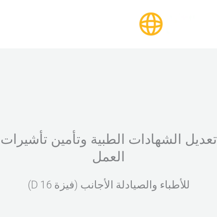
خطي
لى
لمحتوى
تعديل الشهادات الطبية وتأمين تأشيرات
العمل
للأطباء والصيادلة الأجانب (فيزة 16 D)