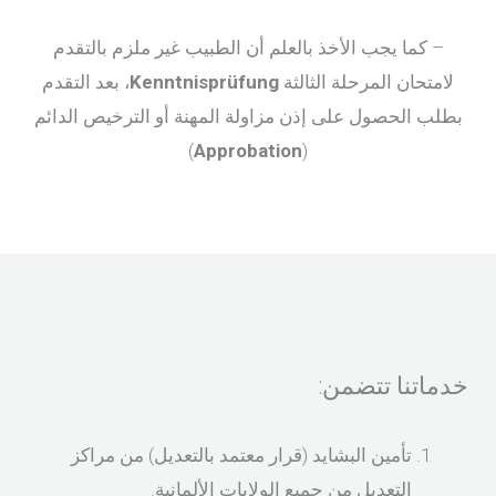
– كما يجب الأخذ بالعلم أن الطبيب غير ملزم بالتقدم
لامتحان المرحلة الثالثة
Kenntnisprüfung
، بعد التقدم
بطلب الحصول على إذن مزاولة المهنة أو الترخيص الدائم
)
Approbation
(
خدماتنا تتضمن:
تأمين البشايد (قرار معتمد بالتعديل) من مراكز
التعديل من جميع الولايات الألمانية.