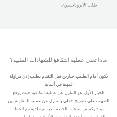
طلب الأبروباتسيون.
ماذا تعني عملية التكافؤ للشهادات الطبية؟
يكون أمام الطبيب خيارين قبل التقدم بطلب إذن مزاولة
المهنة في ألمانيا:
الخيار الأول: هو التنازل عن عملية التكافؤ، حيث يوقع
الطبيب على تصريح خطي بالتنازل عن عملية المقارنة بين
مواد وكشف ساعات الخطة الدراسية لديه مع الخطة
الدراسية من أحدى الجامعات الألمانية، وهذا ما يسمى