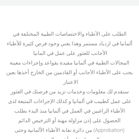
الطلب على الأطباء والاختصاصات الطبية المختلفة في
ألمانيا في ازدياد مستمر وهذا يعني وجود فرص كثيرة للأطباء
الأجانب للعثور على عمل في المانيا.
المجالات الطبية في ألمانيا مقيدة بقواعد وإجراءات معينة
يجب على الأطباء الأجانب أو القادمين من الخارج أخذها بعين
الاعتبار .
سنقدم لك معلومات وخدمات تزيد من فرصتك في العثور
على عمل كطبيب في ألمانيا و كذلك الإجراءات المتبعة لدى
الأطباء الراغبين في العمل في ألمانيا منذ البدء بطلب
الحصول على إذن مزاولة مهنة أو الترخيص الدائم
(Approbation) من دائرة نقابة الأطباء الألمانية وحتى