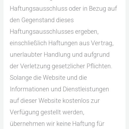
Haftungsausschluss oder in Bezug auf
den Gegenstand dieses
Haftungsausschlusses ergeben,
einschließlich Haftungen aus Vertrag,
unerlaubter Handlung und aufgrund
der Verletzung gesetzlicher Pflichten.
Solange die Website und die
Informationen und Dienstleistungen
auf dieser Website kostenlos zur
Verfügung gestellt werden,
übernehmen wir keine Haftung für