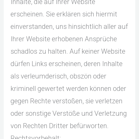
Inhalte, die auf Ihrer Website
erscheinen. Sie erklären sich hiermit
einverstanden, uns hinsichtlich aller auf
Ihrer Website erhobenen Ansprüche
schadlos zu halten. Auf keiner Website
dürfen Links erscheinen, deren Inhalte
als verleumderisch, obszön oder
kriminell gewertet werden können oder
gegen Rechte verstoßen, sie verletzen
oder sonstige Verstöße und Verletzung
von Rechten Dritter befürworten.
Rechtsvorbehalt: