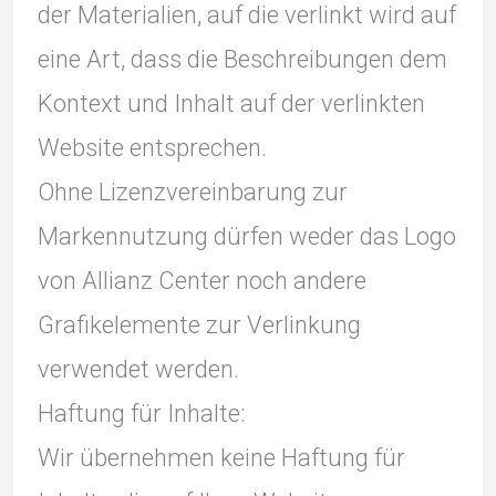
der Materialien, auf die verlinkt wird auf
eine Art, dass die Beschreibungen dem
Kontext und Inhalt auf der verlinkten
Website entsprechen.
Ohne Lizenzvereinbarung zur
Markennutzung dürfen weder das Logo
von Allianz Center noch andere
Grafikelemente zur Verlinkung
verwendet werden.
Haftung für Inhalte:
Wir übernehmen keine Haftung für