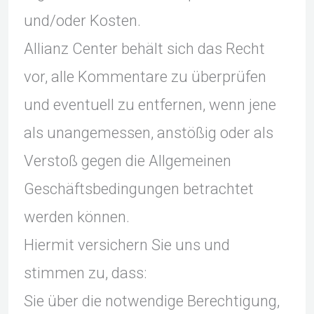
und/oder Kosten.
Allianz Center behält sich das Recht
vor, alle Kommentare zu überprüfen
und eventuell zu entfernen, wenn jene
als unangemessen, anstößig oder als
Verstoß gegen die Allgemeinen
Geschäftsbedingungen betrachtet
werden können.
Hiermit versichern Sie uns und
stimmen zu, dass:
Sie über die notwendige Berechtigung,