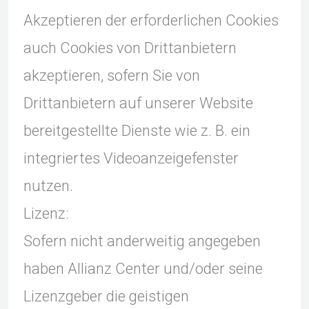
Akzeptieren der erforderlichen Cookies
auch Cookies von Drittanbietern
akzeptieren, sofern Sie von
Drittanbietern auf unserer Website
bereitgestellte Dienste wie z. B. ein
integriertes Videoanzeigefenster
nutzen.
Lizenz:
Sofern nicht anderweitig angegeben
haben Allianz Center und/oder seine
Lizenzgeber die geistigen