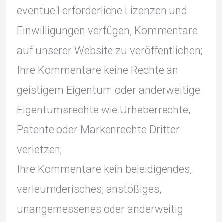
eventuell erforderliche Lizenzen und
Einwilligungen verfügen, Kommentare
auf unserer Website zu veröffentlichen;
Ihre Kommentare keine Rechte an
geistigem Eigentum oder anderweitige
Eigentumsrechte wie Urheberrechte,
Patente oder Markenrechte Dritter
verletzen;
Ihre Kommentare kein beleidigendes,
verleumderisches, anstößiges,
unangemessenes oder anderweitig