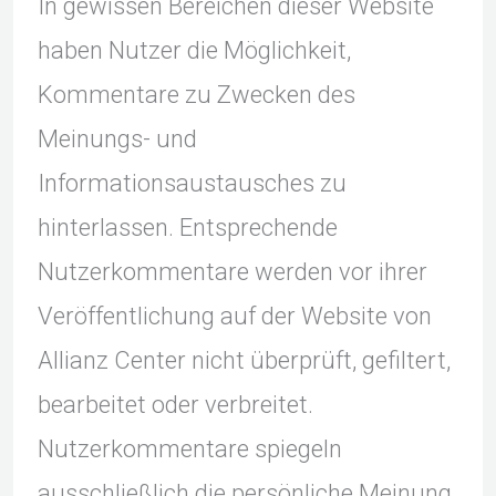
In gewissen Bereichen dieser Website
haben Nutzer die Möglichkeit,
Kommentare zu Zwecken des
Meinungs- und
Informationsaustausches zu
hinterlassen. Entsprechende
Nutzerkommentare werden vor ihrer
Veröffentlichung auf der Website von
Allianz Center nicht überprüft, gefiltert,
bearbeitet oder verbreitet.
Nutzerkommentare spiegeln
ausschließlich die persönliche Meinung