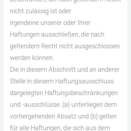
nicht zulässig ist oder
irgendeine unserer oder Ihrer
Haftungen ausschließen, die nach
geltendem Recht nicht ausgeschlossen
werden können.
Die in diesem Abschnitt und an anderer
Stelle in diesem Haftungsausschluss
dargelegten Haftungsbeschränkungen
und -ausschlüsse: (a) unterliegen dem
vorhergehenden Absatz und (b) gelten
für alle Haftungen, die sich aus dem