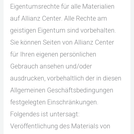
Eigentumsrechte für alle Materialien
auf Allianz Center. Alle Rechte am
geistigen Eigentum sind vorbehalten.
Sie können Seiten von Allianz Center
für Ihren eigenen persönlichen
Gebrauch ansehen und/oder
ausdrucken, vorbehaltlich der in diesen
Allgemeinen Geschäftsbedingungen
festgelegten Einschränkungen.
Folgendes ist untersagt:
Veröffentlichung des Materials von