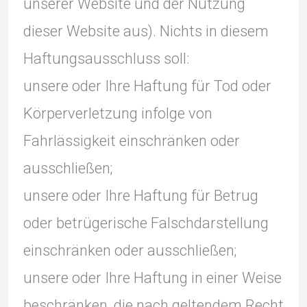
unserer Website und der Nutzung
dieser Website aus). Nichts in diesem
Haftungsausschluss soll:
unsere oder Ihre Haftung für Tod oder
Körperverletzung infolge von
Fahrlässigkeit einschränken oder
ausschließen;
unsere oder Ihre Haftung für Betrug
oder betrügerische Falschdarstellung
einschränken oder ausschließen;
unsere oder Ihre Haftung in einer Weise
beschränken, die nach geltendem Recht