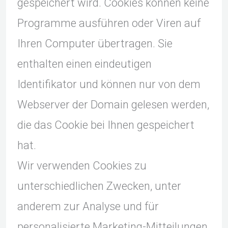
gespeichert wird. Cookies können keine
Programme ausführen oder Viren auf
Ihren Computer übertragen. Sie
enthalten einen eindeutigen
Identifikator und können nur von dem
Webserver der Domain gelesen werden,
die das Cookie bei Ihnen gespeichert
hat.
Wir verwenden Cookies zu
unterschiedlichen Zwecken, unter
anderem zur Analyse und für
personalisierte Marketing-Mitteilungen