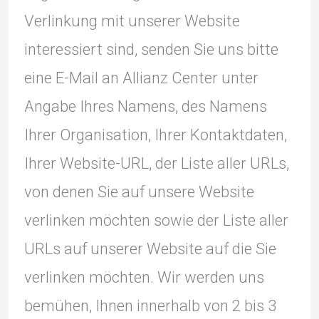
Verlinkung mit unserer Website
interessiert sind, senden Sie uns bitte
eine E-Mail an Allianz Center unter
Angabe Ihres Namens, des Namens
Ihrer Organisation, Ihrer Kontaktdaten,
Ihrer Website-URL, der Liste aller URLs,
von denen Sie auf unsere Website
verlinken möchten sowie der Liste aller
URLs auf unserer Website auf die Sie
verlinken möchten. Wir werden uns
bemühen, Ihnen innerhalb von 2 bis 3