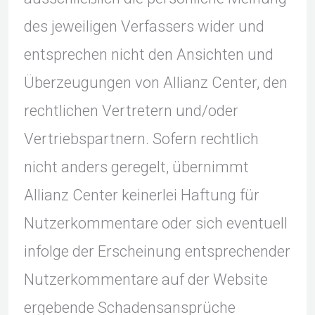
des jeweiligen Verfassers wider und
entsprechen nicht den Ansichten und
Überzeugungen von Allianz Center, den
rechtlichen Vertretern und/oder
Vertriebspartnern. Sofern rechtlich
nicht anders geregelt, übernimmt
Allianz Center keinerlei Haftung für
Nutzerkommentare oder sich eventuell
infolge der Erscheinung entsprechender
Nutzerkommentare auf der Website
ergebende Schadensansprüche