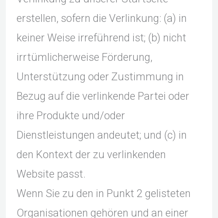
erstellen, sofern die Verlinkung: (a) in
keiner Weise irreführend ist; (b) nicht
irrtümlicherweise Förderung,
Unterstützung oder Zustimmung in
Bezug auf die verlinkende Partei oder
ihre Produkte und/oder
Dienstleistungen andeutet; und (c) in
den Kontext der zu verlinkenden
Website passt.
Wenn Sie zu den in Punkt 2 gelisteten
Organisationen gehören und an einer