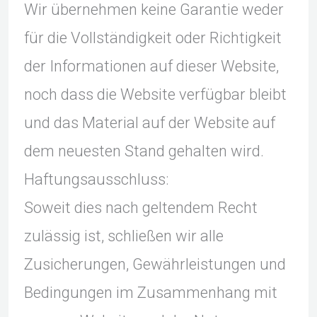
Wir übernehmen keine Garantie weder
für die Vollständigkeit oder Richtigkeit
der Informationen auf dieser Website,
noch dass die Website verfügbar bleibt
und das Material auf der Website auf
dem neuesten Stand gehalten wird.
Haftungsausschluss:
Soweit dies nach geltendem Recht
zulässig ist, schließen wir alle
Zusicherungen, Gewährleistungen und
Bedingungen im Zusammenhang mit