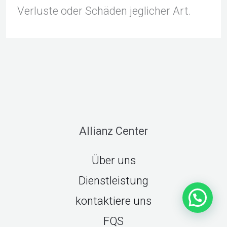
Verluste oder Schäden jeglicher Art.
Allianz Center
Über uns
Dienstleistung
kontaktiere uns
FQS