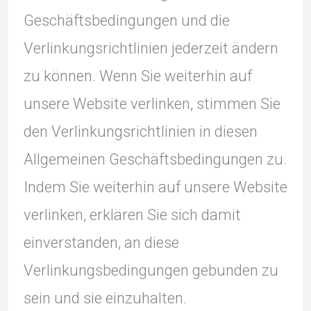
Geschäftsbedingungen und die
Verlinkungsrichtlinien jederzeit ändern
zu können. Wenn Sie weiterhin auf
unsere Website verlinken, stimmen Sie
den Verlinkungsrichtlinien in diesen
Allgemeinen Geschäftsbedingungen zu.
Indem Sie weiterhin auf unsere Website
verlinken, erklären Sie sich damit
einverstanden, an diese
Verlinkungsbedingungen gebunden zu
sein und sie einzuhalten.