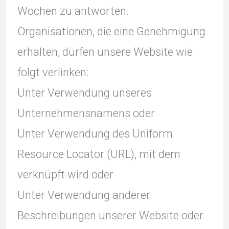
Wochen zu antworten.
Organisationen, die eine Genehmigung
erhalten, dürfen unsere Website wie
folgt verlinken:
Unter Verwendung unseres
Unternehmensnamens oder
Unter Verwendung des Uniform
Resource Locator (URL), mit dem
verknüpft wird oder
Unter Verwendung anderer
Beschreibungen unserer Website oder