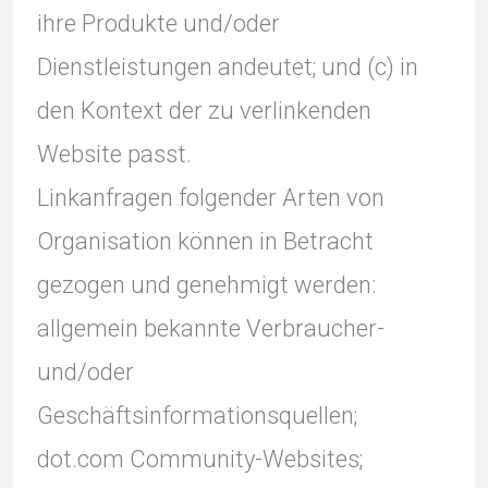
ihre Produkte und/oder
Dienstleistungen andeutet; und (c) in
den Kontext der zu verlinkenden
Website passt.
Linkanfragen folgender Arten von
Organisation können in Betracht
gezogen und genehmigt werden:
allgemein bekannte Verbraucher-
und/oder
Geschäftsinformationsquellen;
dot.com Community-Websites;