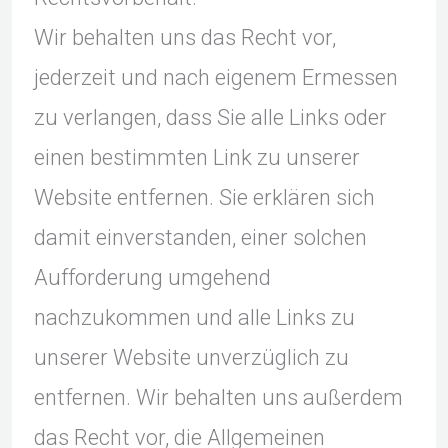
Wir behalten uns das Recht vor,
jederzeit und nach eigenem Ermessen
zu verlangen, dass Sie alle Links oder
einen bestimmten Link zu unserer
Website entfernen. Sie erklären sich
damit einverstanden, einer solchen
Aufforderung umgehend
nachzukommen und alle Links zu
unserer Website unverzüglich zu
entfernen. Wir behalten uns außerdem
das Recht vor, die Allgemeinen