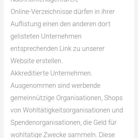
Online-Verzeichnisse dürfen in ihrer
Auflistung einen den anderen dort
gelisteten Unternehmen
entsprechenden Link zu unserer
Website erstellen.
Akkreditierte Unternehmen.
Ausgenommen sind werbende
gemeinnützige Organisationen, Shops
von Wohltätigkeitsorganisationen und
Spendenorganisationen, die Geld für
wohltätige Zwecke sammeln. Diese