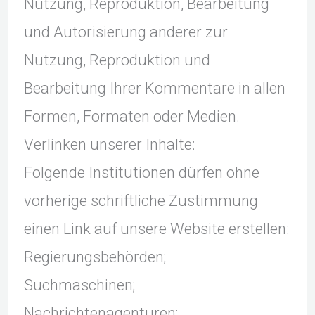
Nutzung, Reproduktion, Bearbeitung
und Autorisierung anderer zur
Nutzung, Reproduktion und
Bearbeitung Ihrer Kommentare in allen
Formen, Formaten oder Medien.
Verlinken unserer Inhalte:
Folgende Institutionen dürfen ohne
vorherige schriftliche Zustimmung
einen Link auf unsere Website erstellen:
Regierungsbehörden;
Suchmaschinen;
Nachrichtenagenturen;