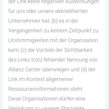
der Link keine negativen Auswirkungen
für uns oder unsere akkreditierten
Unternehmen hat; (b) es in der
Vergangenheit zu keinem Zeitpunkt zu
Unstimmigkeiten mit der Organisation
kam; (c) die Vorteile der Sichtbarkeit
des Links trotz fehlender Nennung von
Allianz Center überwiegen und (d) der
Link im Kontext allgemeiner
Ressourceninformationen steht.
Diese Organisationen dürfen eine
Verlinkung zu unserer Startseite