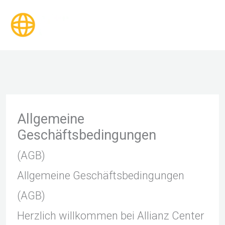
Zum
Inhalt
springen
Allgemeine
Geschäftsbedingungen
(AGB)
Allgemeine Geschäftsbedingungen
(AGB)
Herzlich willkommen bei Allianz Center