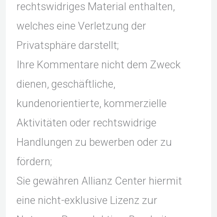
rechtswidriges Material enthalten,
welches eine Verletzung der
Privatsphäre darstellt;
Ihre Kommentare nicht dem Zweck
dienen, geschäftliche,
kundenorientierte, kommerzielle
Aktivitäten oder rechtswidrige
Handlungen zu bewerben oder zu
fördern;
Sie gewähren Allianz Center hiermit
eine nicht-exklusive Lizenz zur