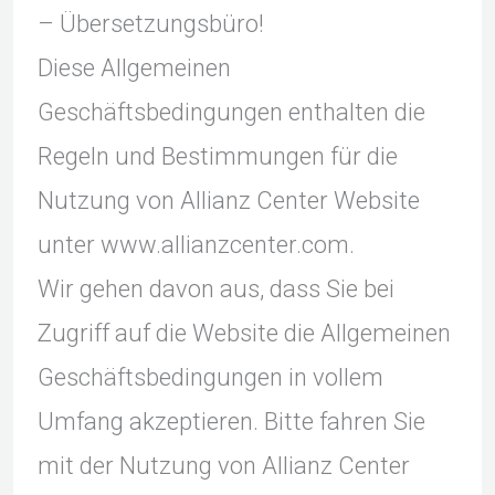
– Übersetzungsbüro!
Diese Allgemeinen
Geschäftsbedingungen enthalten die
Regeln und Bestimmungen für die
Nutzung von Allianz Center Website
unter www.allianzcenter.com.
Wir gehen davon aus, dass Sie bei
Zugriff auf die Website die Allgemeinen
Geschäftsbedingungen in vollem
Umfang akzeptieren. Bitte fahren Sie
mit der Nutzung von Allianz Center