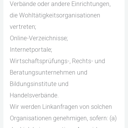
Verbände oder andere Einrichtungen,
die Wohltätigkeitsorganisationen
vertreten;
Online-Verzeichnisse;
Internetportale;
Wirtschaftsprüfungs-, Rechts- und
Beratungsunternehmen und
Bildungsinstitute und
Handelsverbände.
Wir werden Linkanfragen von solchen
Organisationen genehmigen, sofern: (a)