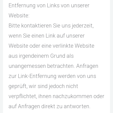
Entfernung von Links von unserer
Website:
Bitte kontaktieren Sie uns jederzeit,
wenn Sie einen Link auf unserer
Website oder eine verlinkte Website
aus irgendeinem Grund als
unangemessen betrachten. Anfragen
zur Link-Entfernung werden von uns
geprüft, wir sind jedoch nicht
verpflichtet, ihnen nachzukommen oder
auf Anfragen direkt zu antworten.