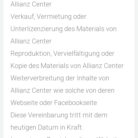
Allianz Center
Verkauf, Vermietung oder
Unterlizenzierung des Materials von
Allianz Center
Reproduktion, Vervielfältigung oder
Kopie des Materials von Allianz Center
Weiterverbreitung der Inhalte von
Allianz Center wie solche von deren
Webseite oder Facebookseite
Diese Vereinbarung tritt mit dem
heutigen Datum in Kraft.