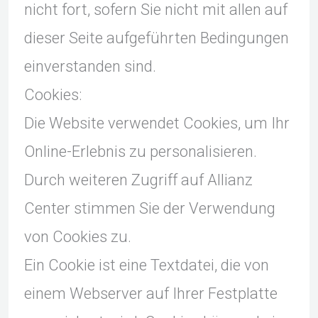
nicht fort, sofern Sie nicht mit allen auf
dieser Seite aufgeführten Bedingungen
einverstanden sind.
Cookies:
Die Website verwendet Cookies, um Ihr
Online-Erlebnis zu personalisieren.
Durch weiteren Zugriff auf Allianz
Center stimmen Sie der Verwendung
von Cookies zu.
Ein Cookie ist eine Textdatei, die von
einem Webserver auf Ihrer Festplatte