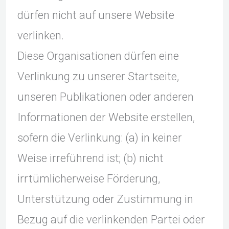
dürfen nicht auf unsere Website
verlinken.
Diese Organisationen dürfen eine
Verlinkung zu unserer Startseite,
unseren Publikationen oder anderen
Informationen der Website erstellen,
sofern die Verlinkung: (a) in keiner
Weise irreführend ist; (b) nicht
irrtümlicherweise Förderung,
Unterstützung oder Zustimmung in
Bezug auf die verlinkenden Partei oder