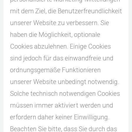
mit dem Ziel, die Benutzerfreundlichkeit
unserer Website zu verbessern. Sie
haben die Möglichkeit, optionale
Cookies abzulehnen. Einige Cookies
sind jedoch für das einwandfreie und
ordnungsgemäße Funktionieren
unserer Website unbedingt notwendig.
Solche technisch notwendigen Cookies
müssen immer aktiviert werden und
erfordern daher keiner Einwilligung.
Beachten Sie bitte, dass Sie durch das