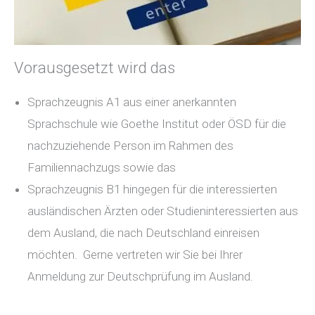
Vorausgesetzt wird das
Sprachzeugnis A1 aus einer anerkannten
Sprachschule wie Goethe Institut oder ÖSD für die
nachzuziehende Person im Rahmen des
Familiennachzugs sowie das
Sprachzeugnis B1 hingegen für die interessierten
ausländischen Ärzten oder Studieninteressierten aus
dem Ausland, die nach Deutschland einreisen
möchten. Gerne vertreten wir Sie bei Ihrer
Anmeldung zur Deutschprüfung im Ausland.