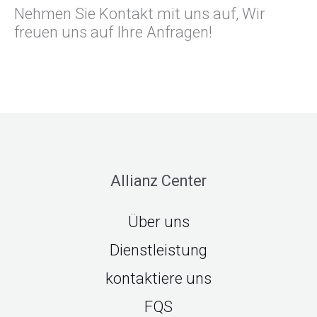
Nehmen Sie Kontakt mit uns auf, Wir
freuen uns auf Ihre Anfragen!
Allianz Center
Über uns
Dienstleistung
kontaktiere uns
FQS