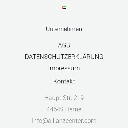
Unternehmen
AGB
DATENSCHUTZERKLÄRUNG
Impressum
Kontakt
Haupt Str. 219
44649 Herne
Info@allianzcenter.com