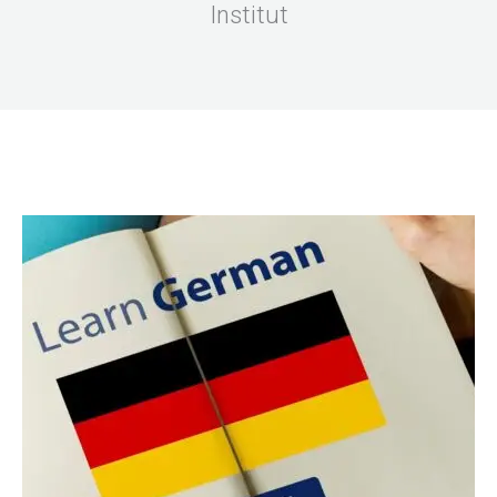
Institut