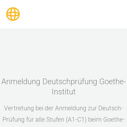
Zum
Inhalt
springen
Anmeldung Deutschprüfung Goethe-
Institut
Vertretung bei der Anmeldung zur Deutsch-
Prüfung für alle Stufen (A1-C1) beim Goethe-