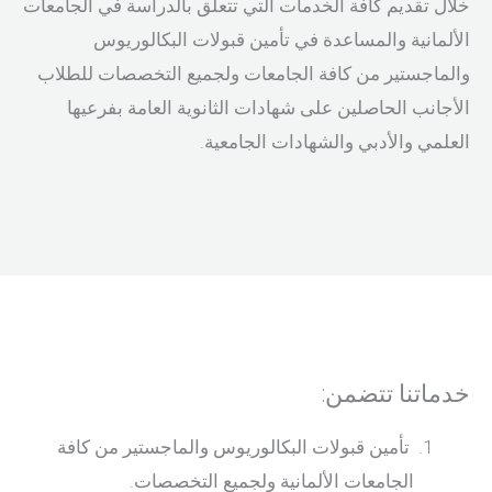
خلال تقديم كافة الخدمات التي تتعلق بالدراسة في الجامعات
الألمانية والمساعدة في تأمين قبولات البكالوريوس
والماجستير من كافة الجامعات ولجميع التخصصات للطلاب
الأجانب الحاصلين على شهادات الثانوية العامة بفرعيها
العلمي والأدبي والشهادات الجامعية.
خدماتنا تتضمن:
تأمين قبولات البكالوريوس والماجستير من كافة
الجامعات الألمانية ولجميع التخصصات.