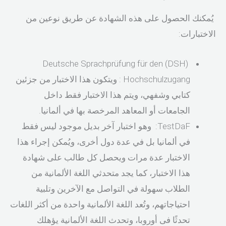
يُمكنك الحصول على هذه الشهادة عن طريق نوعين من
الاختبارات:
(DSH) Deutsche Sprachprüfung für den
Hochschulzugang : ويتكون هذا الاختبار من جزئين
كتابي وشفهي، ويتم هذا الاختبار فقط داخل
الجامعات أو المعاهد المرخصة بها في ألمانيا.
TestDaF: وهو اختبار آخر بديل موجود ليس فقط
في ألمانيا بل في عدة دول أخرى، ويُمكن إجراء هذا
الاختبار عدة مرات ويحصل كل طالب على شهادة
هذا الاختبار، كما يجد متحدثي اللغة الألمانية من
الطلاب سهولة في التواصل مع الآخرين وتلبية
احتياجاتهم، وتُعد اللغة الألمانية واحدة من أكثر اللغات
تحدثًا فى أوروبا، وتحدث اللغة الألمانية يؤهلك