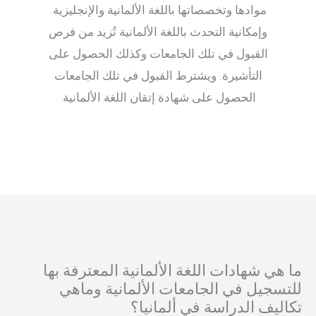
موادها وتخصصاتها باللغة الألمانية والإنجليزية.
وإمكانية التحدث باللغة الألمانية تُزيد من فرص
القبول في تلك الجامعات وكذلك الحصول على
التأشيرة. ويشترط القبول في تلك الجامعات
الحصول على شهادة إتقان اللغة الألمانية.
ما هي شهادات اللغة الألمانية المعترفة بها
للتسجيل في الجامعات الألمانية وماهي
تكاليف الدراسة في ألمانيا؟