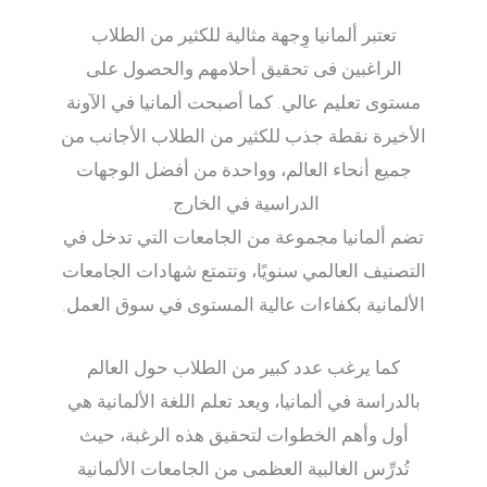
تعتبر ألمانيا وِجهة مثالية للكثير من الطلاب
الراغبين فى تحقيق أحلامهم والحصول على
مستوى تعليم عالي. كما أصبحت ألمانيا في الآونة
الأخيرة نقطة جذب للكثير من الطلاب الأجانب من
جميع أنحاء العالم، وواحدة من أفضل الوجهات
الدراسية في الخارج.
تضم ألمانيا مجموعة من الجامعات التي تدخل في
التصنيف العالمي سنويًا، وتتمتع شهادات الجامعات
الألمانية بكفاءات عالية المستوى في سوق العمل.
كما يرغب عدد كبير من الطلاب حول العالم
بالدراسة في ألمانيا، ويعد تعلم اللغة الألمانية هي
أول وأهم الخطوات لتحقيق هذه الرغبة، حيث
تُدرِّس الغالبية العظمى من الجامعات الألمانية