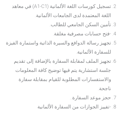
تسجيل كورسات اللغة الألمانية (A1-C1) في معاهد
اللغة المعتمدة لدى الجامعات الألمانية.
تأمين السكن الجامعي للطالب.
-فتح حسابات مصرفية مغلقة.
تجهيز رسالة الدوافع والسيرة الذاتية واستمارة الفيزة
للسفارة الألمانية.
تجهيز الملف لمقابلة السفارة بالإضافة إلى تقديم
جلسة استشارية يتم فيها توضيح كافة المعلومات
والاستفسارات المطلوبة للقيام بمقابلة سفارة
ناجحة.
حجز موعد السفارة..
-تفييز الجوازات من السفارة الألمانية