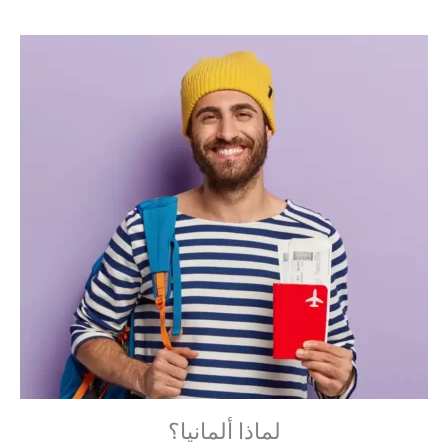
لماذا ألمانيا؟ ​