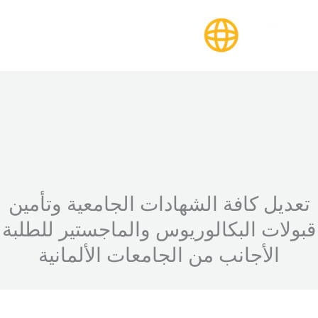
خطي
لى
لمحتوى
تعديل كافة الشهادات الجامعية وتأمين
قبولات البكالوريوس والماجستير للطلبة
الأجانب من الجامعات الألمانية