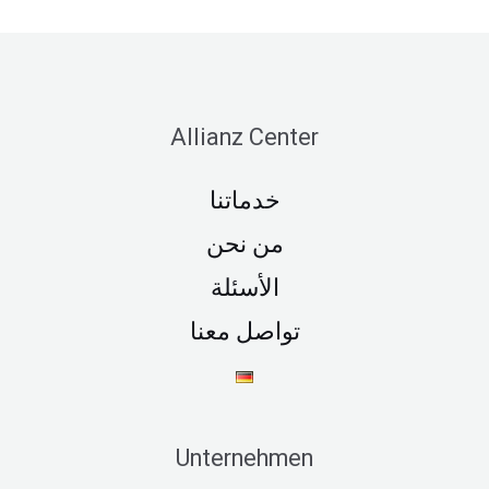
Allianz Center
خدماتنا
من نحن
الأسئلة
تواصل معنا
Unternehmen